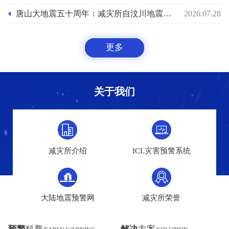
唐山大地震五十周年：减灾所自汶川地震后十八年助力国家预警能力之路
2026.07.28
更多
关于我们
减灾所介绍
ICL灾害预警系统
大陆地震预警网
减灾所荣誉