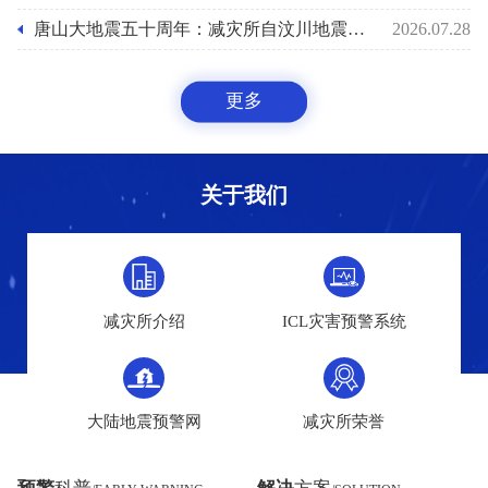
唐山大地震五十周年：减灾所自汶川地震后十八年助力国家预警能力之路
2026.07.28
更多
关于我们
减灾所介绍
ICL灾害预警系统
大陆地震预警网
减灾所荣誉