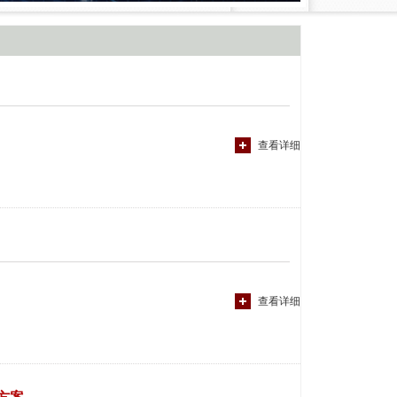
查看详细
查看详细