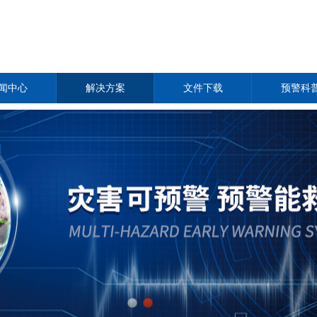
闻中心
解决方案
文件下载
预警科