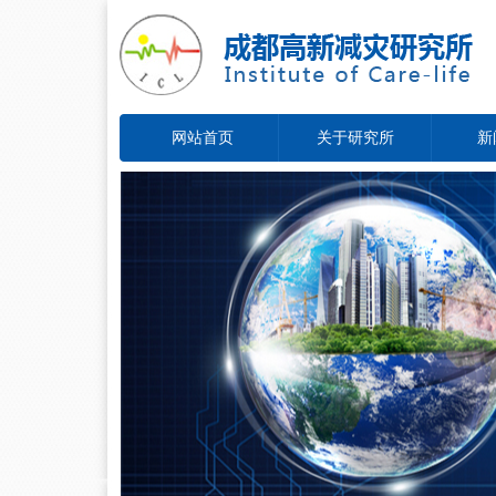
网站首页
关于研究所
新