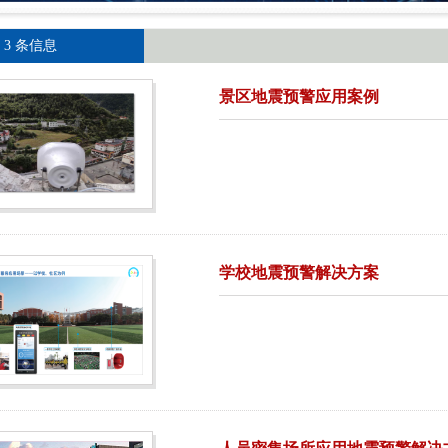
 3 条信息
景区地震预警应用案例
学校地震预警解决方案