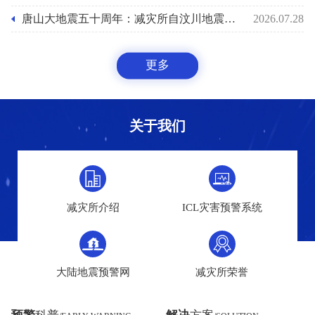
唐山大地震五十周年：减灾所自汶川地震后十八年助力国家预警能力之路
2026.07.28
更多
关于我们
减灾所介绍
ICL灾害预警系统
大陆地震预警网
减灾所荣誉