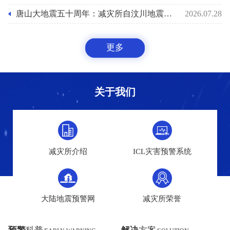
唐山大地震五十周年：减灾所自汶川地震后十八年助力国家预警能力之路
2026.07.28
更多
关于我们
减灾所介绍
ICL灾害预警系统
大陆地震预警网
减灾所荣誉