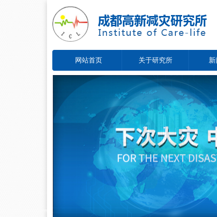
网站首页
关于研究所
新