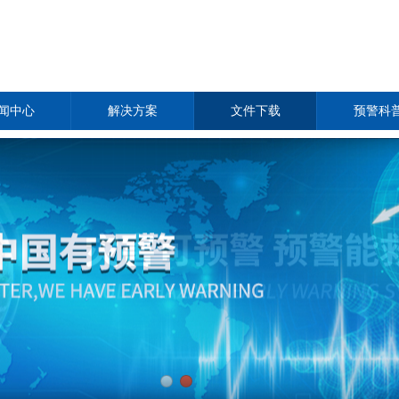
闻中心
解决方案
文件下载
预警科