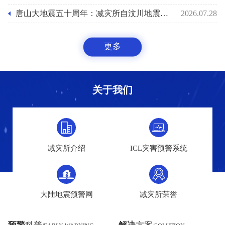
唐山大地震五十周年：减灾所自汶川地震后十八年助力国家预警能力之路
2026.07.28
更多
关于我们
减灾所介绍
ICL灾害预警系统
大陆地震预警网
减灾所荣誉