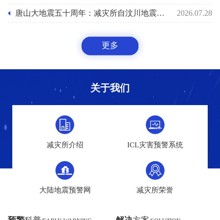
唐山大地震五十周年：减灾所自汶川地震后十八年助力国家预警能力之路
2026.07.28
更多
关于我们
减灾所介绍
ICL灾害预警系统
大陆地震预警网
减灾所荣誉