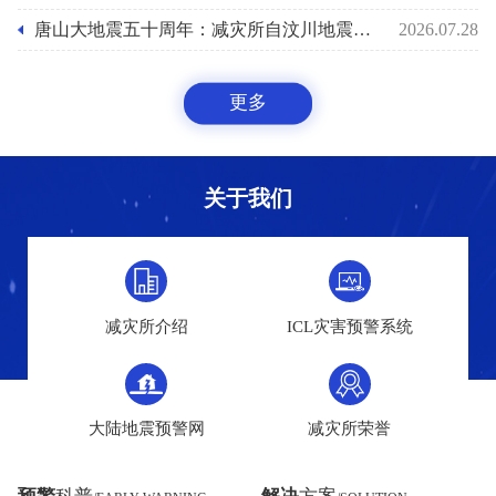
唐山大地震五十周年：减灾所自汶川地震后十八年助力国家预警能力之路
2026.07.28
更多
关于我们
减灾所介绍
ICL灾害预警系统
大陆地震预警网
减灾所荣誉