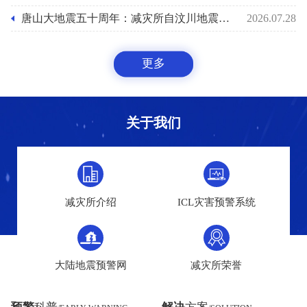
唐山大地震五十周年：减灾所自汶川地震后十八年助力国家预警能力之路
2026.07.28
更多
关于我们
减灾所介绍
ICL灾害预警系统
大陆地震预警网
减灾所荣誉