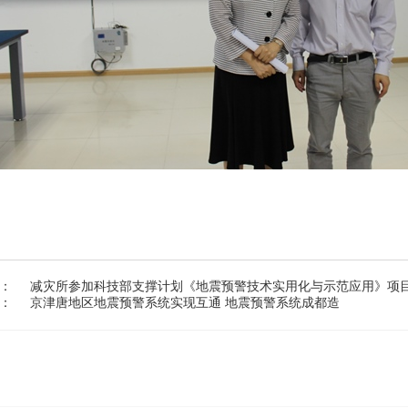
：
减灾所参加科技部支撑计划《地震预警技术实用化与示范应用》项
：
京津唐地区地震预警系统实现互通 地震预警系统成都造