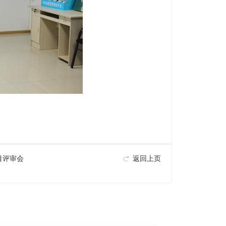
目评审会
返回上页