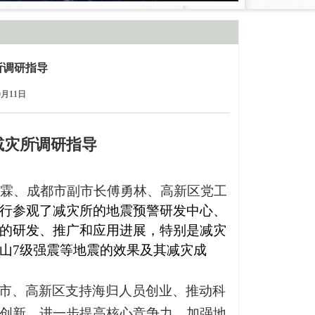
所调研指导
0月11日
减灾所调研指导
霖、成都市副市长傅勇林、高新区党工
行参观了减灾所的地震预警研发中心、
的研发、推广和应用进展，特别是减灾
山
7
级强震等地震的效果及其减灾成
市、高新区支持海归人员创业、推动科
创新，进一步提高核心竞争力，加强地