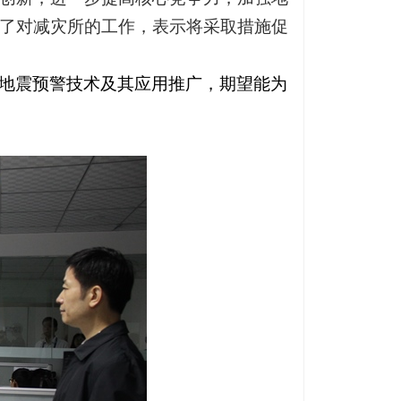
了对减灾所的工作，表示将采取措施促
地震预警技术及其应用推广，期望能为