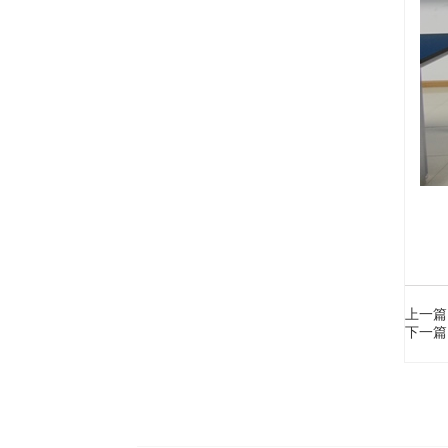
上一篇
下一篇