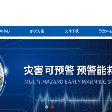
闻中心
解决方案
文件下载
预警科