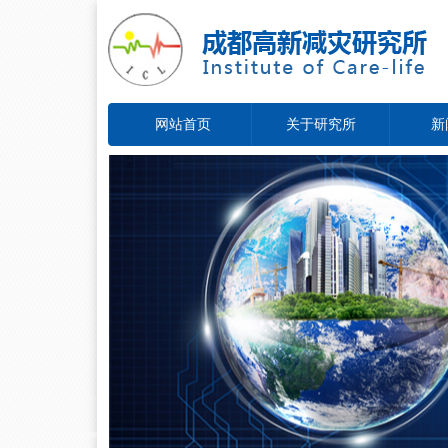
网站首页
关于研究所
新