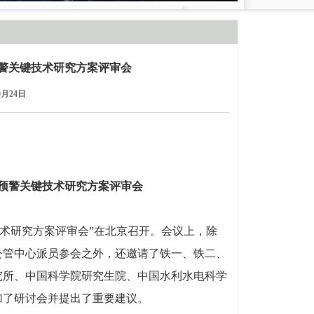
警关键技术研究方案评审会
0月24日
预警关键技术研究方案评审会
技术研究方案评审会”在北京召开。会议上，除
公管中心派员参会之外，还邀请了铁一、铁二、
究所、中国科学院研究生院、中国水利水电科学
加了研讨会并提出了重要建议。