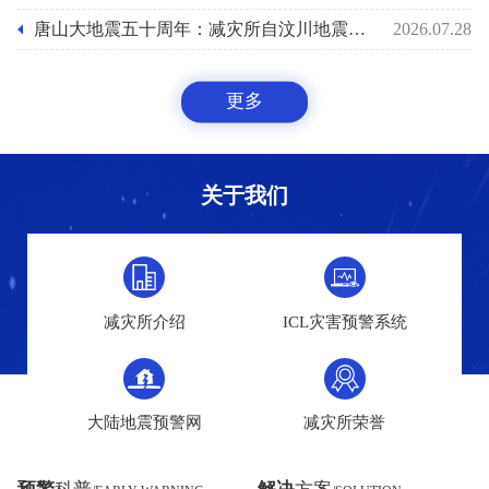
唐山大地震五十周年：减灾所自汶川地震后十八年助力国家预警能力之路
2026.07.28
更多
关于我们
减灾所介绍
ICL灾害预警系统
大陆地震预警网
减灾所荣誉