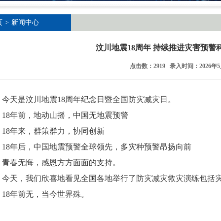
页
>
新闻中心
汶川地震18周年 持续推进灾害预警
点击数：2919 录入时间：2026年5
今天是汶川地震18周年纪念日暨全国防灾减灾日。
18年前，地动山摇，中国无地震预警
18年来，群策群力，协同创新
18年后，中国地震预警全球领先，多灾种预警昂扬向前
青春无悔，感恩方方面面的支持。
今天，我们欣喜地看见全国各地举行了防灾减灾救灾演练包括
18年前无，当今世界殊。