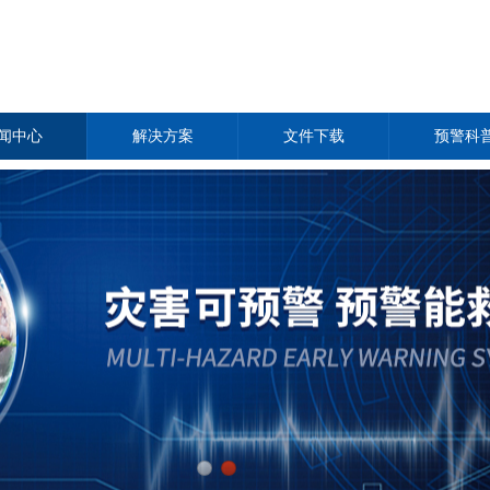
闻中心
解决方案
文件下载
预警科