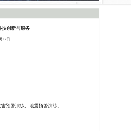
科技创新与服务
月12日
灾害预警演练、地震预警演练。