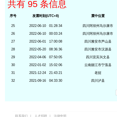
共有 95 条信息
序号
发震时刻(UTC+8)
震中位置
25
2022-06-10 01:28:34
四川阿坝州马尔康市
26
2022-06-10 00:03:24
四川阿坝州马尔康市
27
2022-06-01 17:00:08
四川雅安市芦山县
28
2022-05-20 08:36:36
四川雅安市汉源县
29
2022-04-06 07:50:05
四川宜宾兴文县
30
2022-01-02 15:02:06
云南丽江市宁蒗县
31
2021-12-24 21:43:21
老挝
32
2021-09-16 04:33:30
四川泸县
联系我们
|
人才招聘
|
法律申明