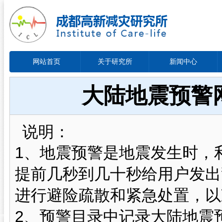
网站首页
关于研究所
新闻中心
大陆地震预警
说明：
1、地震预警是地震发生时，
提前几秒到几十秒给用户发出
进行避险疏散和紧急处置，以
2、预警目录中记录大陆地震