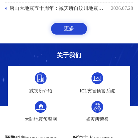
唐山大地震五十周年：减灾所自汶川地震后十八年助力国家预警能力之路
2026.07.28
更多
关于我们
减灾所介绍
ICL灾害预警系统
大陆地震预警网
减灾所荣誉